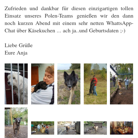
Zufrieden und dankbar für diesen einzigartigen tollen
Einsatz unseres Polen-Teams genießen wir den dann
noch kurzen Abend mit einem sehr netten WhattsApp-
Chat über Käsekuchen ... ach ja..und Geburtsdaten ;-)
Liebe Grüße
Eure Anja