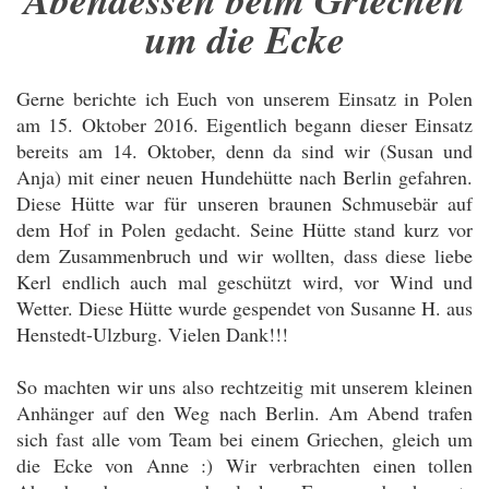
um die Ecke
Gerne berichte ich Euch von unserem Einsatz in Polen
am 15. Oktober 2016. Eigentlich begann dieser Einsatz
bereits am 14. Oktober, denn da sind wir (Susan und
Anja) mit einer neuen Hundehütte nach Berlin gefahren.
Diese Hütte war für unseren braunen Schmusebär auf
dem Hof in Polen gedacht. Seine Hütte stand kurz vor
dem Zusammenbruch und wir wollten, dass diese liebe
Kerl endlich auch mal geschützt wird, vor Wind und
Wetter. Diese Hütte wurde gespendet von Susanne H. aus
Henstedt-Ulzburg. Vielen Dank!!!
So machten wir uns also rechtzeitig mit unserem kleinen
Anhänger auf den Weg nach Berlin. Am Abend trafen
sich fast alle vom Team bei einem Griechen, gleich um
die Ecke von Anne :) Wir verbrachten einen tollen