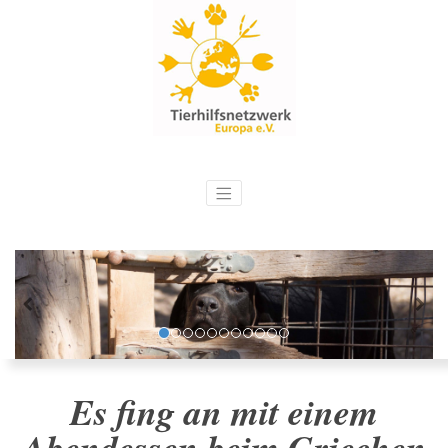
Es fing an mit einem
Abendessen beim Griechen