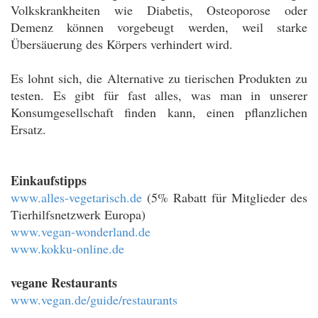
Volkskrankheiten wie Diabetis, Osteoporose oder
Demenz können vorgebeugt werden, weil starke
Übersäuerung des Körpers verhindert wird.
Es lohnt sich, die Alternative zu tierischen Produkten zu
testen. Es gibt für fast alles, was man in unserer
Konsumgesellschaft finden kann, einen pflanzlichen
Ersatz.
Einkaufstipps
www.alles-vegetarisch.de
(5% Rabatt für Mitglieder des
Tierhilfsnetzwerk Europa)
www.vegan-wonderland.de
www.kokku-online.de
vegane Restaurants
www.vegan.de/guide/restaurants