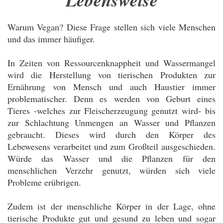
Warum Vegan? Diese Frage stellen sich viele Menschen
und das immer häufiger.
In Zeiten von Ressourcenknappheit und Wassermangel
wird die Herstellung von tierischen Produkten zur
Ernährung von Mensch und auch Haustier immer
problematischer. Denn es werden von Geburt eines
Tieres -welches zur Fleischerzeugung genutzt wird- bis
zur Schlachtung Unmengen an Wasser und Pflanzen
gebraucht. Dieses wird durch den Körper des
Lebewesens verarbeitet und zum Großteil ausgeschieden.
Würde das Wasser und die Pflanzen für den
menschlichen Verzehr genutzt, würden sich viele
Probleme erübrigen.
Zudem ist der menschliche Körper in der Lage, ohne
tierische Produkte gut und gesund zu leben und sogar