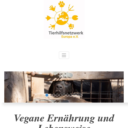
Vegane Ernährung und
Lebensweise