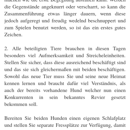
die Gegenstände angeknurrt oder verscharrt, so kann die
Zusammenführung etwas länger dauern, wenn diese
jedoch aufgeregt und freudig wedelnd beschnuppert und
zum Spielen benutzt werden, so ist das ein erstes gutes
Zeichen.
2. Alle beteiligten Tiere brauchen in diesen Tagen
besonders viel Aufmerksamkeit und Streicheleinheiten.
Stellen Sie sicher, dass diese ausreichend beschäftigt sind
und das sie sich gleichermaßen mit beiden beschäftigen.
Sowohl das neue Tier muss Sie und seine neue Heimat
kennen lernen und braucht dafür viel Verständnis, als
auch der bereits vorhandene Hund welcher nun einen
Konkurrenten in sein bekanntes Revier gesetzt
bekommen soll.
Bereiten Sie beiden Hunden einen eigenen Schlafplatz
und stellen Sie separate Fressplätze zur Verfügung, damit