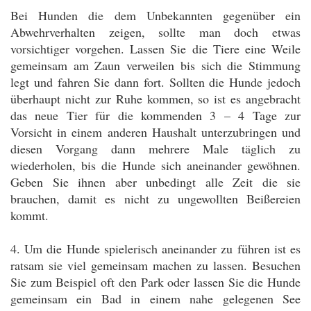
Bei Hunden die dem Unbekannten gegenüber ein
Abwehrverhalten zeigen, sollte man doch etwas
vorsichtiger vorgehen. Lassen Sie die Tiere eine Weile
gemeinsam am Zaun verweilen bis sich die Stimmung
legt und fahren Sie dann fort. Sollten die Hunde jedoch
überhaupt nicht zur Ruhe kommen, so ist es angebracht
das neue Tier für die kommenden 3 – 4 Tage zur
Vorsicht in einem anderen Haushalt unterzubringen und
diesen Vorgang dann mehrere Male täglich zu
wiederholen, bis die Hunde sich aneinander gewöhnen.
Geben Sie ihnen aber unbedingt alle Zeit die sie
brauchen, damit es nicht zu ungewollten Beißereien
kommt.
4. Um die Hunde spielerisch aneinander zu führen ist es
ratsam sie viel gemeinsam machen zu lassen. Besuchen
Sie zum Beispiel oft den Park oder lassen Sie die Hunde
gemeinsam ein Bad in einem nahe gelegenen See