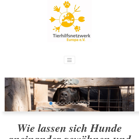
Wie lassen sich Hunde
aneinander gewöhnen und