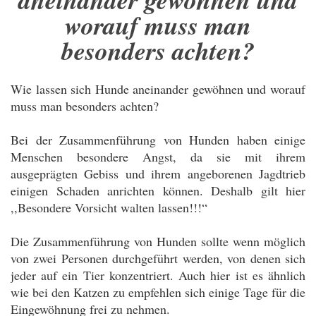
worauf muss man
besonders achten?
Wie lassen sich Hunde aneinander gewöhnen und worauf
muss man besonders achten?
Bei der Zusammenführung von Hunden haben einige
Menschen besondere Angst, da sie mit ihrem
ausgeprägten Gebiss und ihrem angeborenen Jagdtrieb
einigen Schaden anrichten können. Deshalb gilt hier
,,Besondere Vorsicht walten lassen!!!“
Die Zusammenführung von Hunden sollte wenn möglich
von zwei Personen durchgeführt werden, von denen sich
jeder auf ein Tier konzentriert. Auch hier ist es ähnlich
wie bei den Katzen zu empfehlen sich einige Tage für die
Eingewöhnung frei zu nehmen.