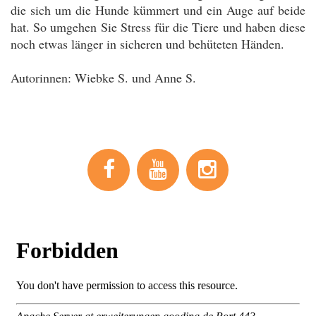
die sich um die Hunde kümmert und ein Auge auf beide
hat. So umgehen Sie Stress für die Tiere und haben diese
noch etwas länger in sicheren und behüteten Händen.
Autorinnen: Wiebke S. und Anne S.