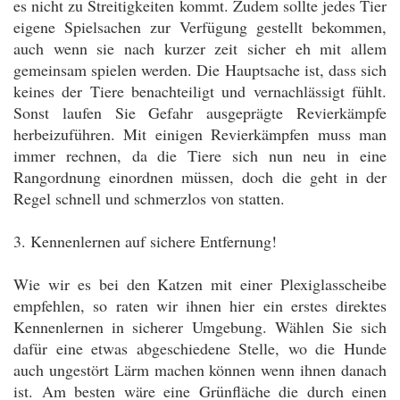
es nicht zu Streitigkeiten kommt. Zudem sollte jedes Tier
eigene Spielsachen zur Verfügung gestellt bekommen,
auch wenn sie nach kurzer zeit sicher eh mit allem
gemeinsam spielen werden. Die Hauptsache ist, dass sich
keines der Tiere benachteiligt und vernachlässigt fühlt.
Sonst laufen Sie Gefahr ausgeprägte Revierkämpfe
herbeizuführen. Mit einigen Revierkämpfen muss man
immer rechnen, da die Tiere sich nun neu in eine
Rangordnung einordnen müssen, doch die geht in der
Regel schnell und schmerzlos von statten.
3. Kennenlernen auf sichere Entfernung!
Wie wir es bei den Katzen mit einer Plexiglasscheibe
empfehlen, so raten wir ihnen hier ein erstes direktes
Kennenlernen in sicherer Umgebung. Wählen Sie sich
dafür eine etwas abgeschiedene Stelle, wo die Hunde
auch ungestört Lärm machen können wenn ihnen danach
ist. Am besten wäre eine Grünfläche die durch einen