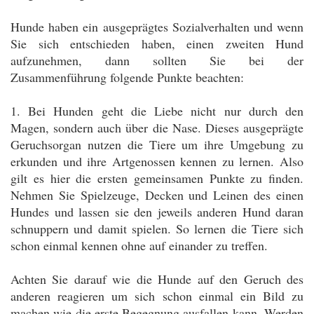
Hunde haben ein ausgeprägtes Sozialverhalten und wenn
Sie sich entschieden haben, einen zweiten Hund
aufzunehmen, dann sollten Sie bei der
Zusammenführung folgende Punkte beachten:
1. Bei Hunden geht die Liebe nicht nur durch den
Magen, sondern auch über die Nase. Dieses ausgeprägte
Geruchsorgan nutzen die Tiere um ihre Umgebung zu
erkunden und ihre Artgenossen kennen zu lernen. Also
gilt es hier die ersten gemeinsamen Punkte zu finden.
Nehmen Sie Spielzeuge, Decken und Leinen des einen
Hundes und lassen sie den jeweils anderen Hund daran
schnuppern und damit spielen. So lernen die Tiere sich
schon einmal kennen ohne auf einander zu treffen.
Achten Sie darauf wie die Hunde auf den Geruch des
anderen reagieren um sich schon einmal ein Bild zu
machen wie die erste Begegnung ausfallen kann. Werden