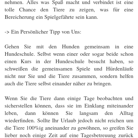
nehmen. Alles was Spaß macht und verbindet ist eine
tolle Chance den Tiere zu zeigen, was für eine
Bereicherung ein Spielgefährte sein kann.
-> Ein Persönlicher Tipp von Uns:
Gehen Sie mit den Hunden gemeinsam in eine
Hundeschule. Selbst wenn einer oder sogar beide schon
einen Kurs in der Hundeschule besucht haben, so
schweißen die gemeinsamen Spiele und Hürdenläufe
nicht nur Sie und die Tiere zusammen, sondern helfen
auch die Tiere selbst einander näher zu bringen.
Wenn Sie die Tiere dann einige Tage beobachten und
sicherstellen können, dass sie im Einklang miteinander
leben, dann können Sie langsam den Alltag
wiederfinden. Sollte Ihr Urlaub jedoch nicht reichen um
die Tiere 100%ig aneinander zu gewöhnen, so greifen Sie
lieber noch einige Zeit auf eine Tagesbetreuung zurück