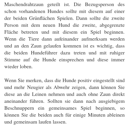
Maschendrahtzaun geteilt ist. Die Bezugsperson des
schon vorhandenen Hundes sollte mit diesem auf einer
der beiden Grünflächen Spielen. Dann sollte die zweite
Person mit dem neuen Hund die zweite, abgegrenzte
Fläche betreten und mit diesem ein Spiel beginnen.
Wenn die Tiere dann aufeinander aufmerksam werden
und an den Zaun gelaufen kommen ist es wichtig, dass
die beiden Hundeführer dazu treten und mit ruhiger
Stimme auf die Hunde einsprechen und diese immer
wieder loben.
Wenn Sie merken, dass die Hunde positiv eingestellt sind
und mehr Neugier als Abwehr zeigen, dann können Sie
diese an die Leinen nehmen und auch ohne Zaun direkt
aneinander führen. Sollten sie dann nach ausgiebigem
Beschnuppern ein gemeinsames Spiel beginnen, so
können Sie die beiden auch für einige Minuten ableinen
und gemeinsam laufen lassen.