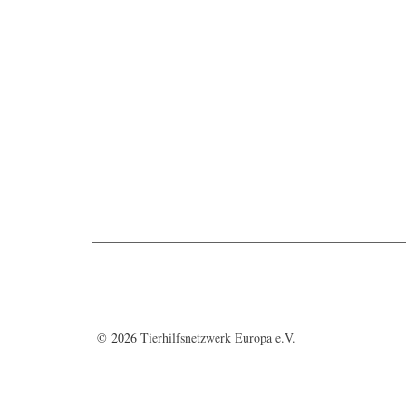
© 2026
Tierhilfsnetzwerk Europa e.V.