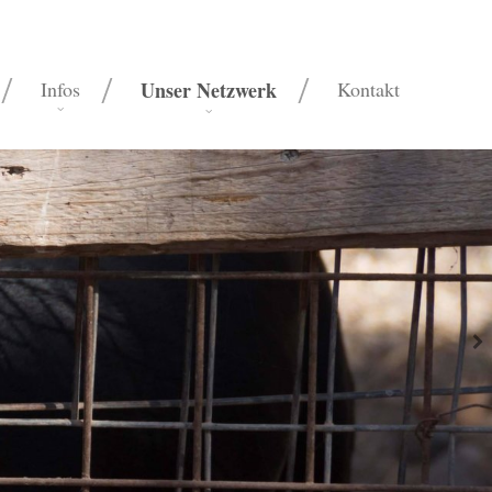
Infos
Unser Netzwerk
Kontakt