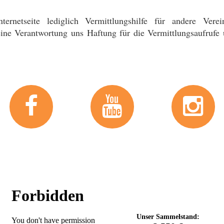
rnetseite lediglich Vermittlungshilfe für andere Vere
ine Verantwortung uns Haftung für die Vermittlungsaufrufe 