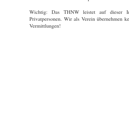
Wichtig: Das THNW leistet auf dieser Inte
Privatpersonen. Wir als Verein übernehmen ke
Vermittlungen!