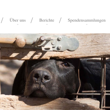
Über uns
Berichte
Spendensammlungen