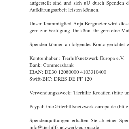
aufgestellt sind und sich uU durch Spenden d
Aufklärungsarbeit leisten können.
Unser Teammitglied Anja Bergmeier wird diese
gern zur Verfügung. Ihr könnt ihr gern eine Ma
Spenden können an folgendes Konto gerichtet 
Kontoinhaber : Tierhilfsnetzwerk Europa e.V.
Bank: Commerzbank
IBAN: DE30 12080000 4103310400
Swift-BIC: DRES DE FF 120
Verwendungszweck: Tierhilfe Kroatien (bitte u
Paypal: info@tierhilfsnetzwerk-europa.de (bit
Spendenquittungen erhalten Sie ab einer Spe
info@tierhilfsnetzwerk-europa.de