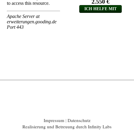
Impressum
|
Datenschutz
Realisierung und Betreuung durch Infinity Labs