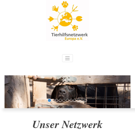
Unser Netzwerk