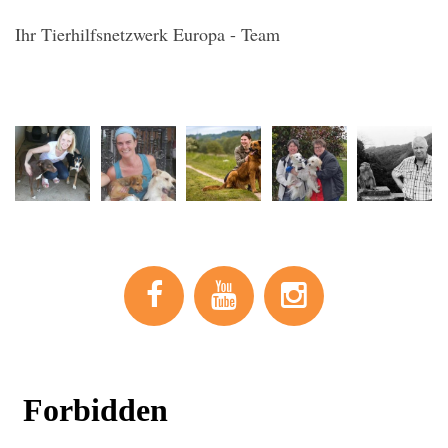
Ihr Tierhilfsnetzwerk Europa - Team