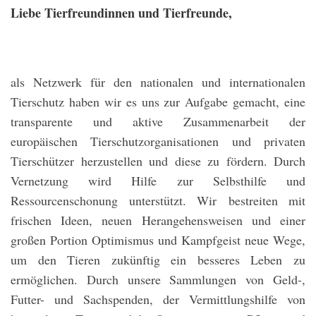
Liebe Tierfreundinnen und Tierfreunde,
als Netzwerk für den nationalen und internationalen
Tierschutz haben wir es uns zur Aufgabe gemacht, eine
transparente und aktive Zusammenarbeit der
europäischen Tierschutzorganisationen und privaten
Tierschützer herzustellen und diese zu fördern. Durch
Vernetzung wird Hilfe zur Selbsthilfe und
Ressourcenschonung unterstützt.
Wir bestreiten mit
frischen Ideen, neuen Herangehensweisen und einer
großen Portion Optimismus und Kampfgeist neue Wege,
um den Tieren zukünftig ein besseres Leben zu
ermöglichen.
Durch unsere Sammlungen von Geld-,
Futter- und Sachspenden, der Vermittlungshilfe von