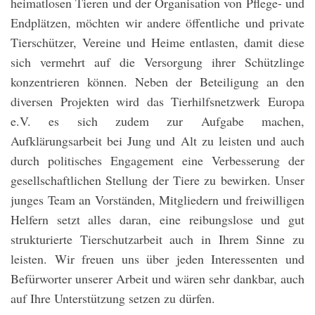
heimatlosen Tieren und der Organisation von Pflege- und
Endplätzen, möchten wir andere öffentliche und private
Tierschützer, Vereine und Heime entlasten, damit diese
sich vermehrt auf die Versorgung ihrer Schützlinge
konzentrieren können.
Neben der Beteiligung an den
diversen Projekten wird das Tierhilfsnetzwerk Europa
e.V. es sich zudem zur Aufgabe machen,
Aufklärungsarbeit bei Jung und Alt zu leisten und auch
durch politisches Engagement eine Verbesserung der
gesellschaftlichen Stellung der Tiere zu bewirken.
Unser
junges Team an Vorständen, Mitgliedern und freiwilligen
Helfern setzt alles daran, eine reibungslose und gut
strukturierte Tierschutzarbeit auch in Ihrem Sinne zu
leisten.
Wir freuen uns über jeden Interessenten und
Befürworter unserer Arbeit und wären sehr dankbar, auch
auf Ihre Unterstützung setzen zu dürfen.