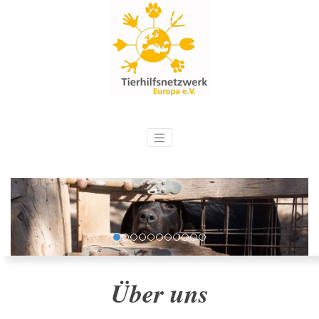
Über uns