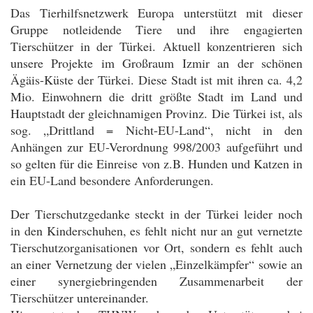
Das Tierhilfsnetzwerk Europa unterstützt mit dieser
Gruppe notleidende Tiere und ihre engagierten
Tierschützer in der Türkei. Aktuell konzentrieren sich
unsere Projekte im Großraum Izmir an der schönen
Ägäis-Küste der Türkei. Diese Stadt ist mit ihren ca. 4,2
Mio. Einwohnern die dritt größte Stadt im Land und
Hauptstadt der gleichnamigen Provinz. Die Türkei ist, als
sog. „Drittland = Nicht-EU-Land“, nicht in den
Anhängen zur EU-Verordnung 998/2003 aufgeführt und
so gelten für die Einreise von z.B. Hunden und Katzen in
ein EU-Land besondere Anforderungen.
Der Tierschutzgedanke steckt in der Türkei leider noch
in den Kinderschuhen, es fehlt nicht nur an gut vernetzte
Tierschutzorganisationen vor Ort, sondern es fehlt auch
an einer Vernetzung der vielen „Einzelkämpfer“ sowie an
einer synergiebringenden Zusammenarbeit der
Tierschützer untereinander.