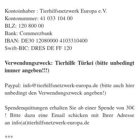
Kontoinhaber : Tierhilfsnetzwerk Europa e.V.
Kontonummer: 41 033 104 00
BLZ: 120 800 00
Bank: Commerzbank
IBAN: DE30 12080000 4103310400
Swift-BIC: DRES DE FF 120
Verwendungszweck: Tierhilfe Türkei (bitte unbedingt
immer angeben!!!)
Paypal: info@tierhilfsnetzwerk-europa.de (bitte auch hier
unbedingt den Verwendungszweck angeben!)
Spendenquittungen erhalten Sie ab einer Spende von 30€
! Bitte dazu eine Email schicken mit Ihrer Adresse
an info(at)tierhilfsnetzwerk-europa.de
***