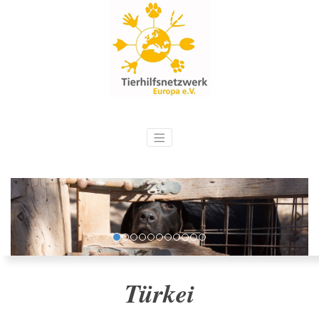
Türkei