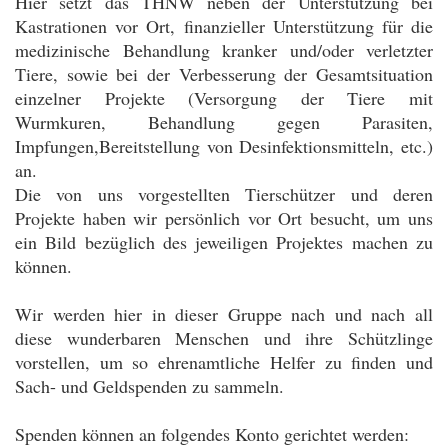
Hier setzt das THNW neben der Unterstützung bei
Kastrationen vor Ort, finanzieller Unterstützung für die
medizinische Behandlung kranker und/oder verletzter
Tiere, sowie bei der Verbesserung der Gesamtsituation
einzelner Projekte (Versorgung der Tiere mit
Wurmkuren, Behandlung gegen Parasiten,
Impfungen,Bereitstellung von Desinfektionsmitteln, etc.)
an.
Die von uns vorgestellten Tierschützer und deren
Projekte haben wir persönlich vor Ort besucht, um uns
ein Bild bezüglich des jeweiligen Projektes machen zu
können.
Wir werden hier in dieser Gruppe nach und nach all
diese wunderbaren Menschen und ihre Schützlinge
vorstellen, um so ehrenamtliche Helfer zu finden und
Sach- und Geldspenden zu sammeln.
Spenden können an folgendes Konto gerichtet werden: