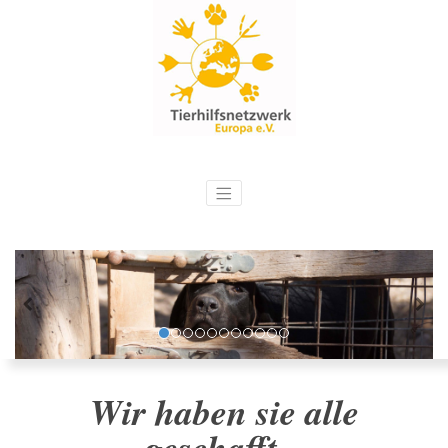
Wir haben sie alle
geschafft...