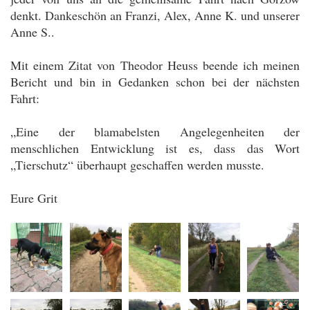
denkt. Dankeschön an Franzi, Alex, Anne K. und unserer
Anne S..
Mit einem Zitat von Theodor Heuss beende ich meinen
Bericht und bin in Gedanken schon bei der nächsten
Fahrt:
„Eine der blamabelsten Angelegenheiten der
menschlichen Entwicklung ist es, dass das Wort
„Tierschutz“ überhaupt geschaffen werden musste.
Eure Grit