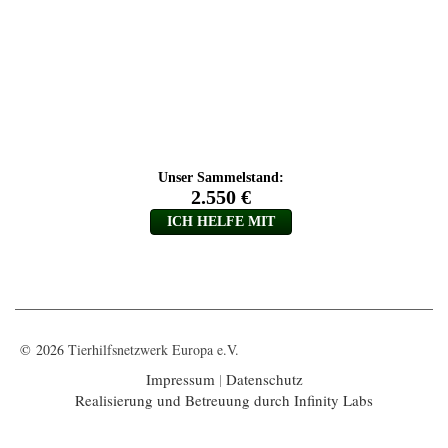
© 2026
Tierhilfsnetzwerk Europa e.V.
Impressum
|
Datenschutz
Realisierung und Betreuung durch Infinity Labs