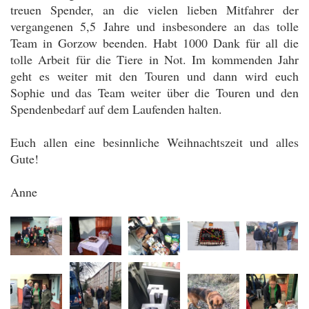
treuen Spender, an die vielen lieben Mitfahrer der
vergangenen 5,5 Jahre und insbesondere an das tolle
Team in Gorzow beenden. Habt 1000 Dank für all die
tolle Arbeit für die Tiere in Not. Im kommenden Jahr
geht es weiter mit den Touren und dann wird euch
Sophie und das Team weiter über die Touren und den
Spendenbedarf auf dem Laufenden halten.
Euch allen eine besinnliche Weihnachtszeit und alles
Gute!
Anne