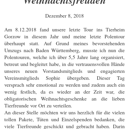
Dezember 8, 2018
Am 8.12.2018 fand unsere letzte Tour ins Tierheim
Gorzow in diesem Jahr und meine letzte Polentour
überhaupt statt. Auf Grund meines bevorstehenden
Umzugs nach Baden Württemberg, musste ich nun die
Polentouren, welche ich über 5,5 Jahre lang organisiert,
betreut und begleitet habe, in die vertrauensvollen Hände
unseres neuen Vorstandsmitglieds und engagierten
Vereinsmitglieds Sophie übergeben. Dieser Tag
versprach sehr emotional zu werden und zudem auch ein
wenig festlich, da es wieder an der Zeit war, die
obligatorischen Weihnachtsgeschenke an die lieben
Tierfreunde vor Ort zu verteilen.
An dieser Stelle möchten wir uns herzlich für die vielen
tollen Pakete, Tüten und Einzelspenden bedanken, die
viele Tierfreunde geschickt und gebracht haben. Darin