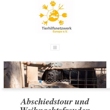
Abschiedstour und
Weihnachtsfreuden