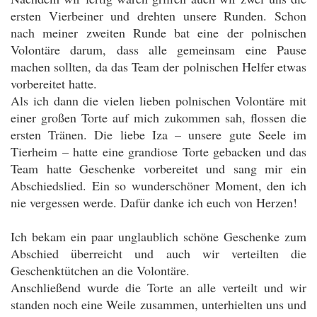
ersten Vierbeiner und drehten unsere Runden. Schon
nach meiner zweiten Runde bat eine der polnischen
Volontäre darum, dass alle gemeinsam eine Pause
machen sollten, da das Team der polnischen Helfer etwas
vorbereitet hatte.
Als ich dann die vielen lieben polnischen Volontäre mit
einer großen Torte auf mich zukommen sah, flossen die
ersten Tränen. Die liebe Iza – unsere gute Seele im
Tierheim – hatte eine grandiose Torte gebacken und das
Team hatte Geschenke vorbereitet und sang mir ein
Abschiedslied. Ein so wunderschöner Moment, den ich
nie vergessen werde. Dafür danke ich euch von Herzen!
Ich bekam ein paar unglaublich schöne Geschenke zum
Abschied überreicht und auch wir verteilten die
Geschenktütchen an die Volontäre.
Anschließend wurde die Torte an alle verteilt und wir
standen noch eine Weile zusammen, unterhielten uns und