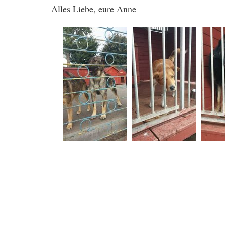
Alles Liebe, eure Anne