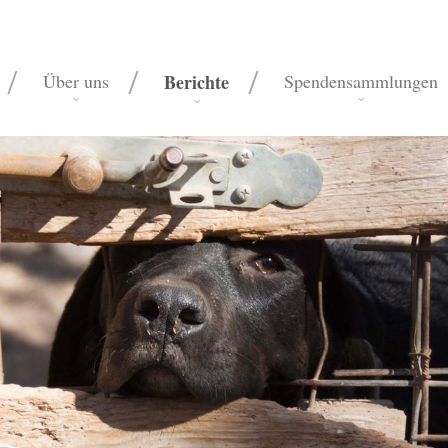
Über uns
Berichte
Spendensammlungen