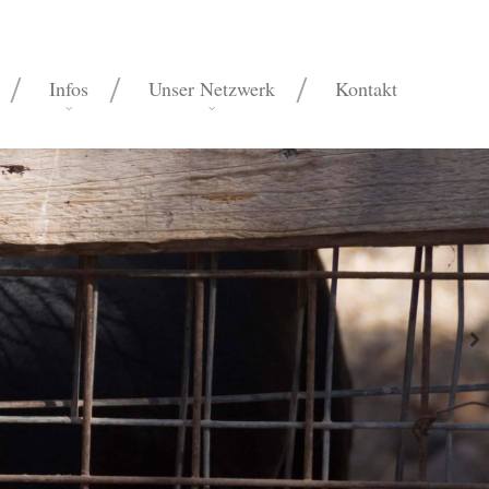
Infos
Unser Netzwerk
Kontakt